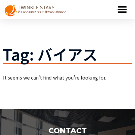
TWINKLE STARS
見えない星はあっても輝かない星はない
Tag: バイアス
It seems we can't find what you're looking for.
CONTACT