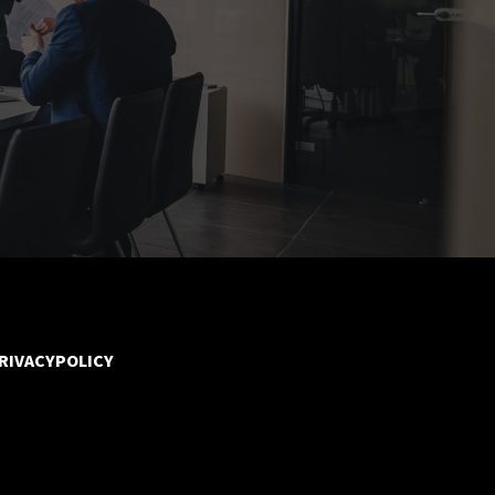
RIVACYPOLICY