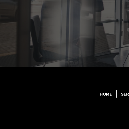
HOME
SER