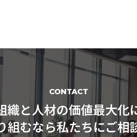
CONTACT
組織と人材の価値最大化
り組むなら私たちにご相