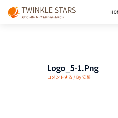
TWINKLE STARS
HO
見えない星はあっても輝かない星はない
Logo_5-1.png
コメントする
/ By
安藤