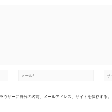
ラウザーに自分の名前、メールアドレス、サイトを保存する。