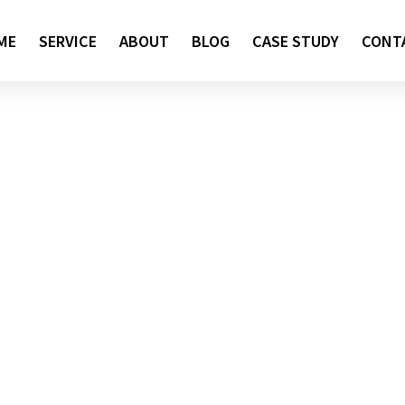
ME
SERVICE
ABOUT
BLOG
CASE STUDY
CONT