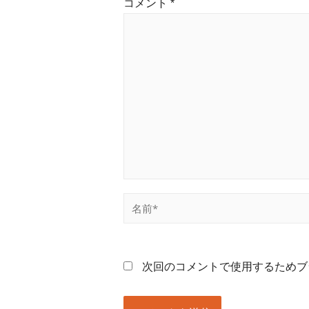
コメント
*
次回のコメントで使用するためブ