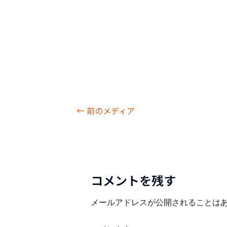
←
前のメディア
コメントを残す
メールアドレスが公開されることは