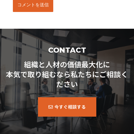
CONTACT
組織と人材の価値最大化に
本気で取り組むなら私たちにご相談く
ださい
今すぐ相談する