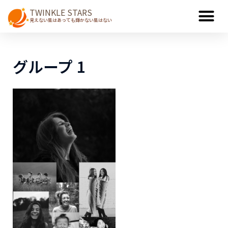
TWINKLE STARS
見えない星はあっても輝かない星はない
グループ 1