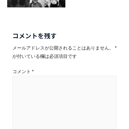
コメントを残す
メールアドレスが公開されることはありません。
*
が付いている欄は必須項目です
コメント
*