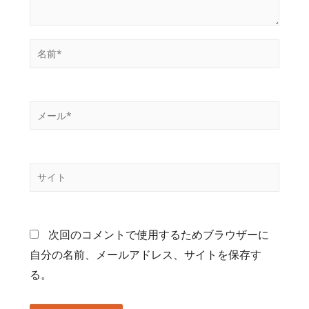
次回のコメントで使用するためブラウザーに
自分の名前、メールアドレス、サイトを保存す
る。